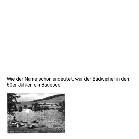
Wie der Name schon andeutet, war der Badweiher in den
60er Jahren ein Badesee.