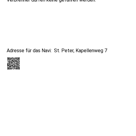
Adresse für das Navi: St. Peter, Kapellenweg 7