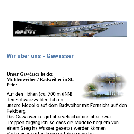
Wir über uns - Gewässer
Unser Gewässer ist der
Mühlenweiher / Badweiher in St.
Peter.
Auf den Höhen (ca. 700 m üNN)
des Schwarzwaldes fahren
unsere Modelle auf dem Badweiher mit Fernsicht auf den
Feldberg.
Das Gewässer ist gut überschaubar und über zwei
Treppen zugänglich, so dass die Modelle bequem von
einem Steg ins Wasser gesetzt werden können.
Verbrenner dürfen keine gefahren werden.