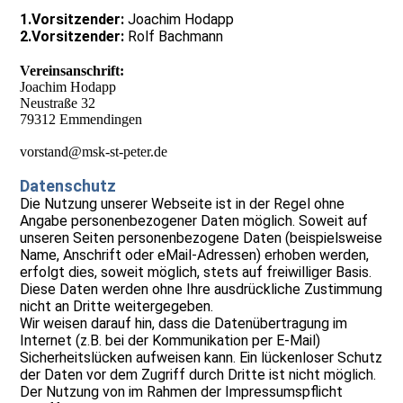
1.Vorsitzender:
Joachim Hodapp
2.Vorsitzender:
Rolf Bachmann
Vereinsanschrift:
Joachim Hodapp
Neustraße 32
79312 Emmendingen
vorstand@msk-st-peter.de
Datenschutz
Die Nutzung unserer Webseite ist in der Regel ohne
Angabe personenbezogener Daten möglich. Soweit auf
unseren Seiten personenbezogene Daten (beispielsweise
Name, Anschrift oder eMail-Adressen) erhoben werden,
erfolgt dies, soweit möglich, stets auf freiwilliger Basis.
Diese Daten werden ohne Ihre ausdrückliche Zustimmung
nicht an Dritte weitergegeben.
Wir weisen darauf hin, dass die Datenübertragung im
Internet (z.B. bei der Kommunikation per E-Mail)
Sicherheitslücken aufweisen kann. Ein lückenloser Schutz
der Daten vor dem Zugriff durch Dritte ist nicht möglich.
Der Nutzung von im Rahmen der Impressumspflicht