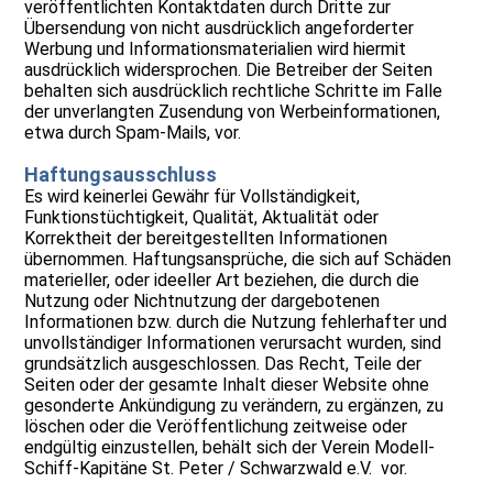
veröffentlichten Kontaktdaten durch Dritte zur
Übersendung von nicht ausdrücklich angeforderter
Werbung und Informationsmaterialien wird hiermit
ausdrücklich widersprochen. Die Betreiber der Seiten
behalten sich ausdrücklich rechtliche Schritte im Falle
der unverlangten Zusendung von Werbeinformationen,
etwa durch Spam-Mails, vor.
Haftungsausschluss
Es wird keinerlei Gewähr für Vollständigkeit,
Funktionstüchtigkeit, Qualität, Aktualität oder
Korrektheit der bereitgestellten Informationen
übernommen. Haftungsansprüche, die sich auf Schäden
materieller, oder ideeller Art beziehen, die durch die
Nutzung oder Nichtnutzung der dargebotenen
Informationen bzw. durch die Nutzung fehlerhafter und
unvollständiger Informationen verursacht wurden, sind
grundsätzlich ausgeschlossen. Das Recht, Teile der
Seiten oder der gesamte Inhalt dieser Website ohne
gesonderte Ankündigung zu verändern, zu ergänzen, zu
löschen oder die Veröffentlichung zeitweise oder
endgültig einzustellen, behält sich der Verein Modell-
Schiff-Kapitäne St. Peter / Schwarzwald e.V. vor.