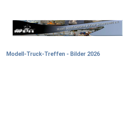
Modell-Truck-Treffen - Bilder 2026