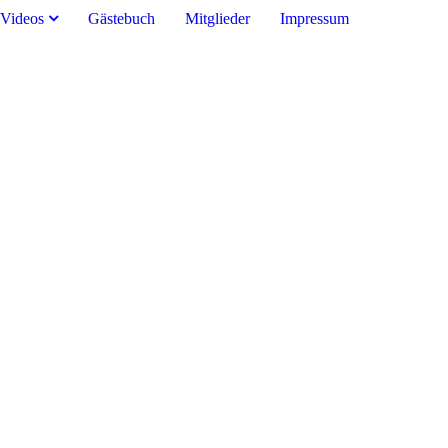
 Videos
Gästebuch
Mitglieder
Impressum